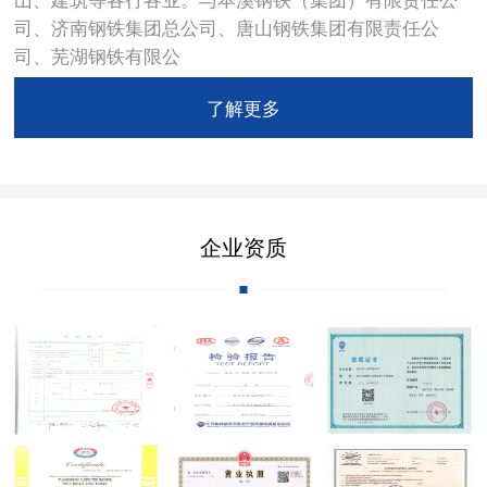
司、济南钢铁集团总公司、唐山钢铁集团有限责任公
司、芜湖钢铁有限公
了解更多
企业资质