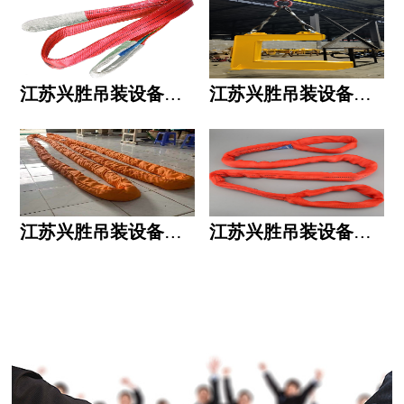
江苏兴胜吊装设备有限公司的用人标准
江苏兴胜吊装设备有限公司的六大统一
江苏兴胜吊装设备有限公司五大透明
江苏兴胜吊装设备有限公司运作模式