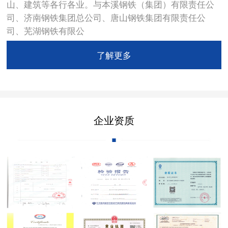
山、建筑等各行各业。与本溪钢铁（集团）有限责任公
司、济南钢铁集团总公司、唐山钢铁集团有限责任公
司、芜湖钢铁有限公
了解更多
企业资质