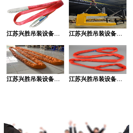
江苏兴胜吊装设备有限公司的用人标准
江苏兴胜吊装设备有限公司的六大统一
江苏兴胜吊装设备有限公司五大透明
江苏兴胜吊装设备有限公司运作模式