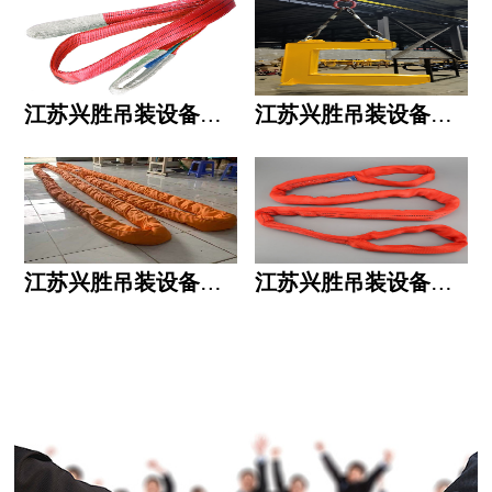
江苏兴胜吊装设备有限公司的用人标准
江苏兴胜吊装设备有限公司的六大统一
江苏兴胜吊装设备有限公司五大透明
江苏兴胜吊装设备有限公司运作模式