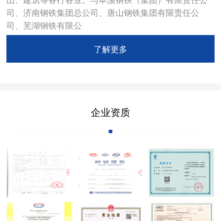
司、济南钢铁集团总公司、唐山钢铁集团有限责任公
司、芜湖钢铁有限公
了解更多
企业资质