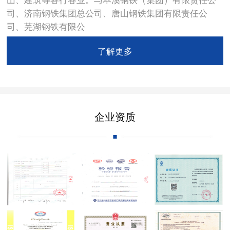
司、济南钢铁集团总公司、唐山钢铁集团有限责任公
司、芜湖钢铁有限公
了解更多
企业资质