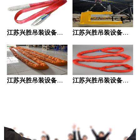
江苏兴胜吊装设备有限公司的用人标准
江苏兴胜吊装设备有限公司的六大统一
江苏兴胜吊装设备有限公司五大透明
江苏兴胜吊装设备有限公司运作模式