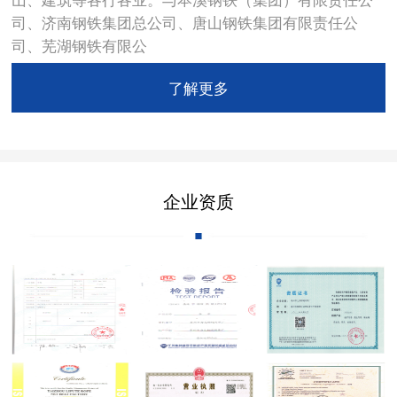
司、济南钢铁集团总公司、唐山钢铁集团有限责任公
司、芜湖钢铁有限公
了解更多
企业资质