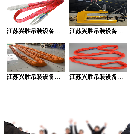
江苏兴胜吊装设备有限公司的用人标准
江苏兴胜吊装设备有限公司的六大统一
江苏兴胜吊装设备有限公司五大透明
江苏兴胜吊装设备有限公司运作模式