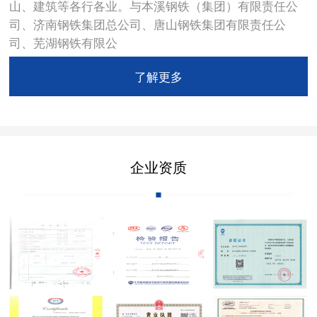
山、建筑等各行各业。与本溪钢铁（集团）有限责任公
司、济南钢铁集团总公司、唐山钢铁集团有限责任公
司、芜湖钢铁有限公
了解更多
企业资质