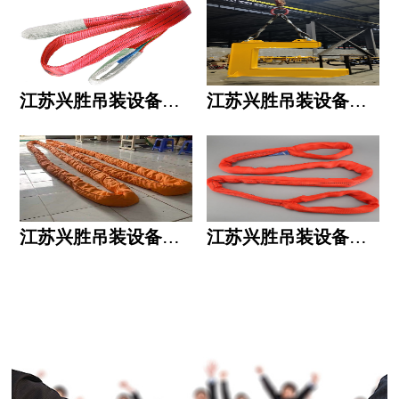
江苏兴胜吊装设备有限公司的用人标准
江苏兴胜吊装设备有限公司的六大统一
江苏兴胜吊装设备有限公司五大透明
江苏兴胜吊装设备有限公司运作模式