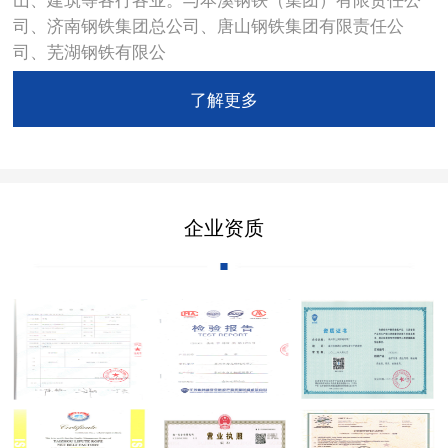
司、济南钢铁集团总公司、唐山钢铁集团有限责任公
司、芜湖钢铁有限公
了解更多
企业资质