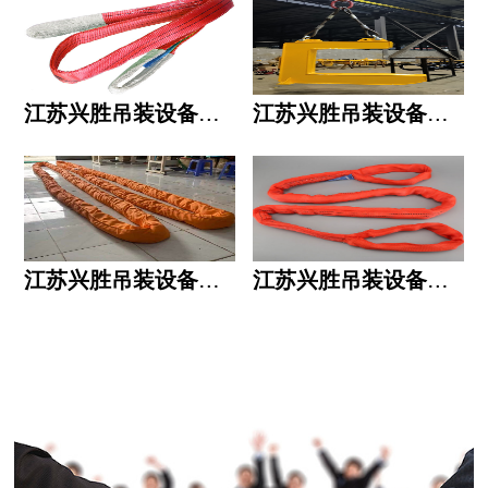
江苏兴胜吊装设备有限公司的用人标准
江苏兴胜吊装设备有限公司的六大统一
江苏兴胜吊装设备有限公司五大透明
江苏兴胜吊装设备有限公司运作模式