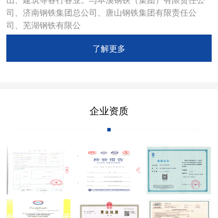
司、济南钢铁集团总公司、唐山钢铁集团有限责任公
司、芜湖钢铁有限公
了解更多
企业资质