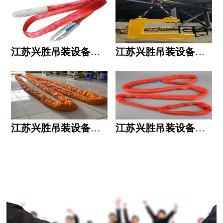
江苏兴胜吊装设备有限公司的用人标准
江苏兴胜吊装设备有限公司的六大统一
江苏兴胜吊装设备有限公司五大透明
江苏兴胜吊装设备有限公司运作模式