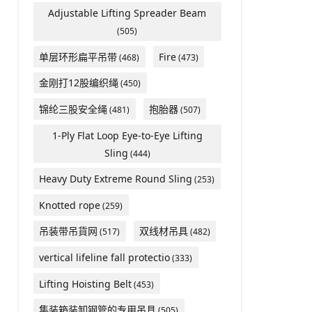
Adjustable Lifting Spreader Beam
(505)
单层环形扁平吊带
Fire
(468)
(473)
金刚打12股编织绳
(450)
锦纶三股安全绳
抱胎器
(481)
(507)
1-Ply Flat Loop Eye-to-Eye Lifting
Sling
(444)
Heavy Duty Extreme Round Sling
(253)
Knotted rope
(259)
吊装带吊貨网
双线材吊具
(517)
(482)
vertical lifeline fall protectio
(333)
​Lifting Hoisting Belt
(453)
集装箱装卸钢管的专用吊具
(505)