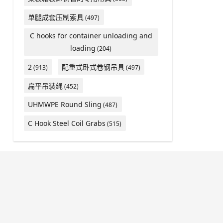
单腿成套压制索具
(497)
C hooks for container unloading and
loading
(204)
2
配重式卧式卷钢吊具
(913)
(497)
扁平吊装绳
(452)
UHMWPE Round Sling
(487)
C Hook Steel Coil Grabs
(515)